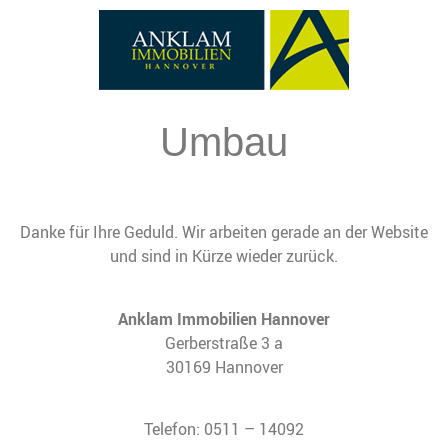
Umbau
Danke für Ihre Geduld. Wir arbeiten gerade an der Website
und sind in Kürze wieder zurück.
Anklam Immobilien Hannover
Gerberstraße 3 a
30169 Hannover
Telefon: 0511 – 14092